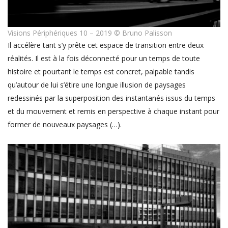
Visions Périphériques 10 – 2019 © Bruno Palisson
Il accélère tant s’y prête cet espace de transition entre deux
réalités. Il est à la fois déconnecté pour un temps de toute
histoire et pourtant le temps est concret, palpable tandis
qu’autour de lui s’étire une longue illusion de paysages
redessinés par la superposition des instantanés issus du temps
et du mouvement et remis en perspective à chaque instant pour
former de nouveaux paysages (…).