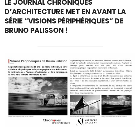
LE JOURNAL CHRONIQUES
D’ARCHITECTURE MET EN AVANT LA
SÉRIE “VISIONS PÉRIPHÉRIQUES” DE
BRUNO PALISSON !