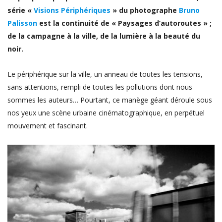
série «
Visions Périphériques
» du photographe
Bruno
Palisson
est la continuité de « Paysages d’autoroutes » ;
de la campagne à la ville, de la lumière à la beauté du
noir.
Le périphérique sur la ville, un anneau de toutes les tensions,
sans attentions, rempli de toutes les pollutions dont nous
sommes les auteurs… Pourtant, ce manège géant déroule sous
nos yeux une scène urbaine cinématographique, en perpétuel
mouvement et fascinant.