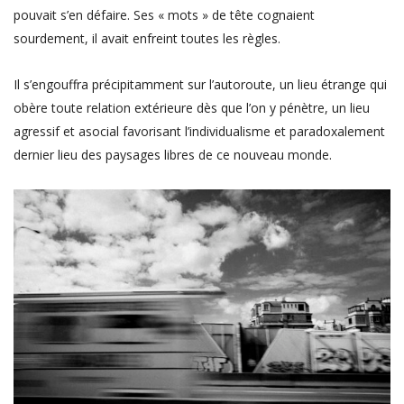
pouvait s’en défaire. Ses « mots » de tête cognaient
sourdement, il avait enfreint toutes les règles.
Il s’engouffra précipitamment sur l’autoroute, un lieu étrange qui
obère toute relation extérieure dès que l’on y pénètre, un lieu
agressif et asocial favorisant l’individualisme et paradoxalement
dernier lieu des paysages libres de ce nouveau monde.