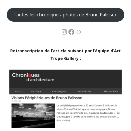
Toutes les chroniques-photos de Bruno Palisson
Retranscription de l’article suivant par l’équipe d’Art
Trope Gallery :