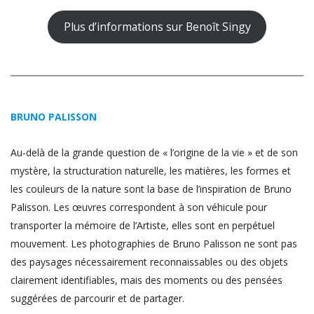
Plus d’informations sur Benoît Singy
BRUNO PALISSON
Au-delà de la grande question de « l’origine de la vie » et de son
mystère, la structuration naturelle, les matières, les formes et
les couleurs de la nature sont la base de l’inspiration de Bruno
Palisson. Les œuvres correspondent à son véhicule pour
transporter la mémoire de l’Artiste, elles sont en perpétuel
mouvement. Les photographies de Bruno Palisson ne sont pas
des paysages nécessairement reconnaissables ou des objets
clairement identifiables, mais des moments ou des pensées
suggérées de parcourir et de partager.