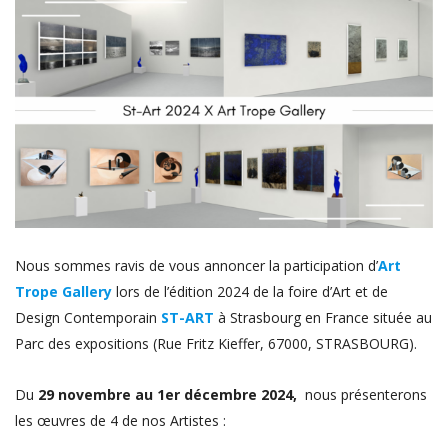
Nous sommes ravis de vous annoncer la participation d’
Art
Trope Gallery
lors de l’édition 2024 de la foire d’Art et de
Design Contemporain
ST-ART
à Strasbourg en France située au
Parc des expositions (Rue Fritz Kieffer, 67000, STRASBOURG).
Du
29 novembre au 1er décembre 2024,
nous présenterons
les œuvres de 4 de nos Artistes :