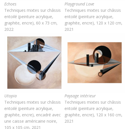
Echoes
Playground Love
Techniques mixtes sur châssis
Techniques mixtes sur châssis
entoilé (peinture acrylique,
entoilé (peinture acrylique,
graphite, encre), 60 x 73 cm,
graphite, encre), 120 x 120 cm,
2022
2021
Utopia
Paysage intérieur
Techniques mixtes sur châssis
Techniques mixtes sur châssis
entoilé (peinture acrylique,
entoilé (peinture acrylique,
graphite, encre), encadré avec
graphite, encre), 120 x 160 cm,
une caisse américaine noire,
2021
105 x 105 cm, 2021