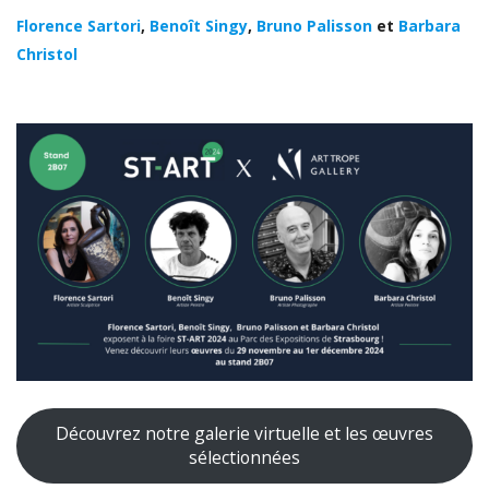
Florence Sartori
,
Benoît Singy
,
Bruno Palisson
et
Barbara
Christol
Découvrez notre galerie virtuelle et les œuvres
sélectionnées