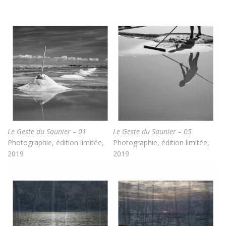
Le Geste du Saunier – 01
Le Geste du Saunier – 05
Photographie, édition limitée,
Photographie, édition limitée,
2019
2019