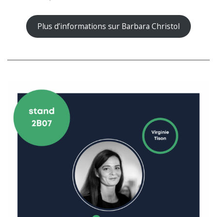
Plus d’informations sur Barbara Christol