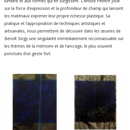
lumière et aux formes qui en surgissent. L’Artiste Peintre joue
sur la force d’expression et la profondeur de champ qui laissent
les matériaux exprimer leur propre richesse plastique. Sa
pratique et l’appropriation de techniques artistiques et
artisanales, nous permettent de découvrir dans les œuvres de
Benoît Singy une singularité immédiatement reconnaissable sur
les thèmes de la mémoire et de l’ancrage, le plus souvent
ponctuée d’un geste fort.