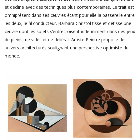
et décline avec des techniques plus contemporaines. Le trait est
omniprésent dans ses œuvres étant pour elle la passerelle entre
les deux, le fil conducteur. Barbara Christol tisse et détisse une
œuvre dont les sujets s’entrecroisent indéfiniment dans des jeux
de pleins, de vides et de déliés. L’Artiste Peintre propose des
univers architecturés soulignant une perspective optimiste du
monde.