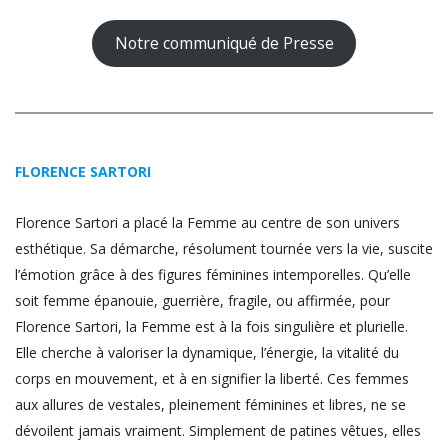
Notre communiqué de Presse
FLORENCE SARTORI
Florence Sartori a placé la Femme au centre de son univers
esthétique. Sa démarche, résolument tournée vers la vie, suscite
l’émotion grâce à des figures féminines intemporelles. Qu’elle
soit femme épanouie, guerrière, fragile, ou affirmée, pour
Florence Sartori, la Femme est à la fois singulière et plurielle.
Elle cherche à valoriser la dynamique, l’énergie, la vitalité du
corps en mouvement, et à en signifier la liberté. Ces femmes
aux allures de vestales, pleinement féminines et libres, ne se
dévoilent jamais vraiment. Simplement de patines vêtues, elles