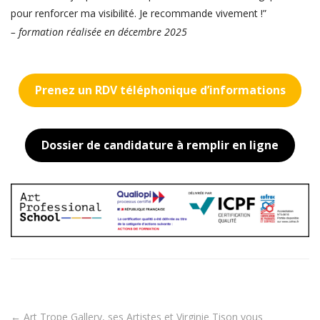
pour renforcer ma visibilité. Je recommande vivement !”
– formation réalisée en décembre 2025
Prenez un RDV téléphonique d’informations
Dossier de candidature à remplir en ligne
←
Art Trope Gallery, ses Artistes et Virginie Tison vous