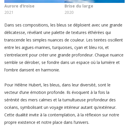
Aurore d’Iroise
Brise du large
2021
2020
Dans ses compositions, les bleus se déploient avec une grande
délicatesse, révélant une palette de textures éthérées qui
transcende les simples nuances de couleur. Les teintes oscillent
entre les aigues-marines, turquoises, cyan et bleu roi, et
s’entrelacent pour créer une grande profondeur. Chaque nuance
semble se dérober, se fondre dans un espace où la lumière et
l’ombre dansent en harmonie.
Pour Hélène Hubert, les bleus, dans leur diversité, sont le
vecteur d’une émotion profonde. Ils évoquent à la fois la
sérénité des mers calmes et la tumultueuse profondeur des
océans, symbolisant un voyage intérieur autant qu’extérieur.
Cette dualité invite à la contemplation, à la réflexion sur notre
propre existence et notre place dans l’univers.