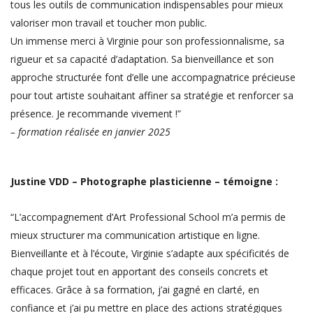
tous les outils de communication indispensables pour mieux
valoriser mon travail et toucher mon public.
Un immense merci à Virginie pour son professionnalisme, sa
rigueur et sa capacité d’adaptation. Sa bienveillance et son
approche structurée font d’elle une accompagnatrice précieuse
pour tout artiste souhaitant affiner sa stratégie et renforcer sa
présence. Je recommande vivement !”
– formation réalisée en janvier 2025
Justine VDD – Photographe plasticienne – témoigne :
“L’accompagnement d’Art Professional School m’a permis de
mieux structurer ma communication artistique en ligne.
Bienveillante et à l’écoute, Virginie s’adapte aux spécificités de
chaque projet tout en apportant des conseils concrets et
efficaces. Grâce à sa formation, j’ai gagné en clarté, en
confiance et j’ai pu mettre en place des actions stratégiques