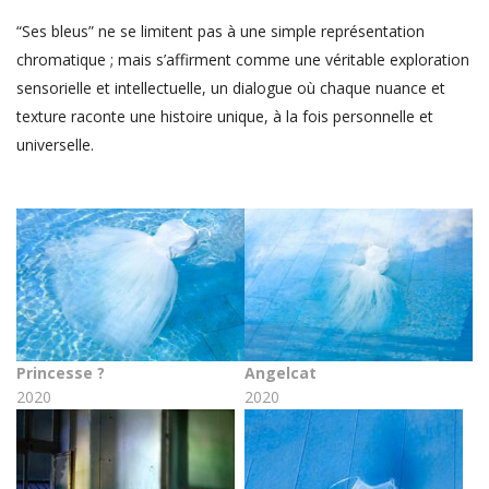
“Ses bleus” ne se limitent pas à une simple représentation
chromatique ; mais s’affirment comme une véritable exploration
sensorielle et intellectuelle, un dialogue où chaque nuance et
texture raconte une histoire unique, à la fois personnelle et
universelle.
Princesse ?
Angelcat
2020
2020