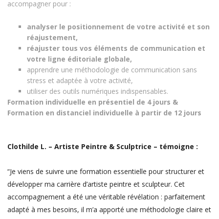
accompagner pour :
analyser le positionnement de votre activité et son
réajustement,
réajuster tous vos éléments de communication et
votre ligne éditoriale globale,
apprendre une méthodologie de communication sans
stress et adaptée à votre activité,
utiliser des outils numériques indispensables.
Formation individuelle en présentiel de 4 jours &
Formation en distanciel individuelle à partir de 12 jours
Clothilde L. – Artiste Peintre & Sculptrice – témoigne :
“Je viens de suivre une formation essentielle pour structurer et
développer ma carrière d’artiste peintre et sculpteur. Cet
accompagnement a été une véritable révélation : parfaitement
adapté à mes besoins, il m’a apporté une méthodologie claire et