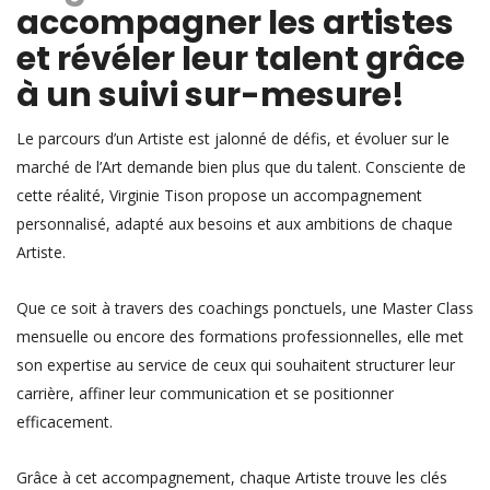
accompagner les artistes
et révéler leur talent grâce
à un suivi sur-mesure!
Le parcours d’un Artiste est jalonné de défis, et évoluer sur le
marché de l’Art demande bien plus que du talent. Consciente de
cette réalité, Virginie Tison propose un accompagnement
personnalisé, adapté aux besoins et aux ambitions de chaque
Artiste.
Que ce soit à travers des coachings ponctuels, une Master Class
mensuelle ou encore des formations professionnelles, elle met
son expertise au service de ceux qui souhaitent structurer leur
carrière, affiner leur communication et se positionner
efficacement.
Grâce à cet accompagnement, chaque Artiste trouve les clés