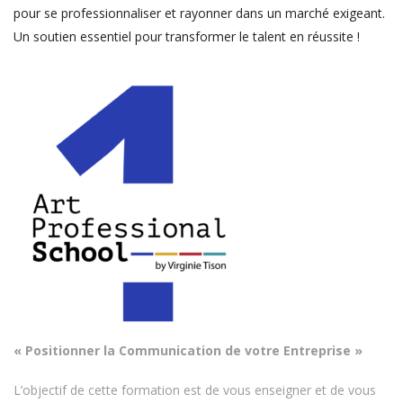
pour se professionnaliser et rayonner dans un marché exigeant.
Un soutien essentiel pour transformer le talent en réussite !
« Positionner la Communication de votre Entreprise »
L’objectif de cette formation est de vous enseigner et de vous