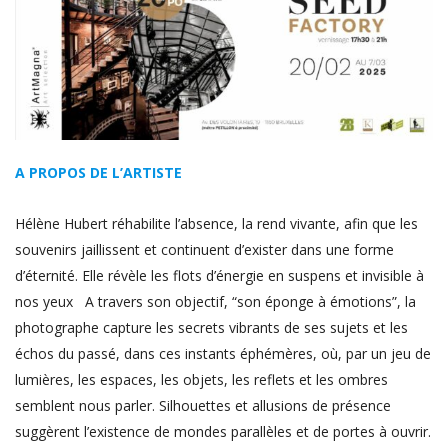
A PROPOS DE L’ARTISTE
Hélène Hubert réhabilite l’absence, la rend vivante, afin que les
souvenirs jaillissent et continuent d’exister dans une forme
d’éternité. Elle révèle les flots d’énergie en suspens et invisible à
nos yeux A travers son objectif, “son éponge à émotions”, la
photographe capture les secrets vibrants de ses sujets et les
échos du passé, dans ces instants éphémères, où, par un jeu de
lumières, les espaces, les objets, les reflets et les ombres
semblent nous parler. Silhouettes et allusions de présence
suggèrent l’existence de mondes parallèles et de portes à ouvrir.