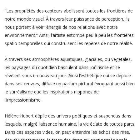
“Les propriétés des capteurs abolissent toutes les frontières de
notre monde visuel. À travers leur puissance de perception, ils
nous portent à voir l’énergie de nos relations avec notre
environnement.” Ainsi, l’artiste estompe peu à peu les frontières
spatio-temporelles qui construisent les repères de notre réalité.
À travers ses atmosphères aquatiques, glaciales, ou végétales,
les paysages du quotidien basculent dans l’onirisme et se
révèlent sous un nouveau jour. Ainsi l’esthétique qui se déploie
dans ses œuvres, diffuse un parfum pictural évoquant aussi bien
le surréalisme que les inspirations nippones de
l’impressionnisme.
Hélène Hubert déplie des univers poétiques et suspendus dans
lesquels, malgré l’absence humaine, la vie éclate de toutes parts.
Dans ces espaces vides, on peut entendre les échos des rires,