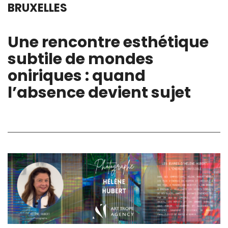
BRUXELLES
Une rencontre esthétique
subtile de mondes
oniriques : quand
l’absence devient sujet