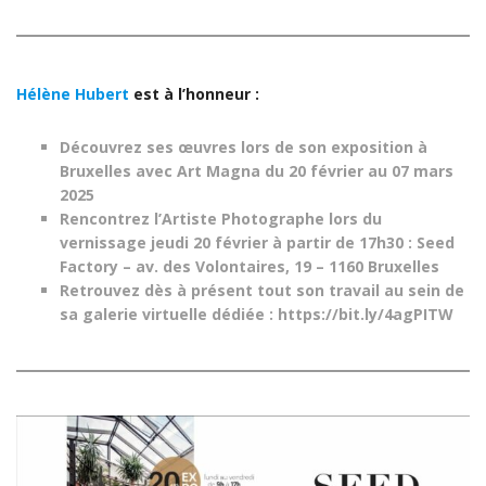
Hélène Hubert
est à l’honneur :
Découvrez ses œuvres lors de son exposition à
Bruxelles avec Art Magna du 20 février au 07 mars
2025
Rencontrez l’Artiste Photographe lors du
vernissage jeudi 20 février à partir de 17h30 : Seed
Factory – av. des Volontaires, 19 – 1160 Bruxelles
Retrouvez dès à présent tout son travail au sein de
sa galerie virtuelle dédiée :
https://bit.ly/4agPITW