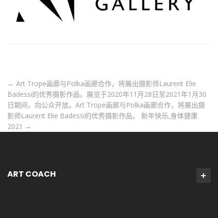
←
Art Trope画廊与Polka画廊合作，将展出摄影师Laurent Elie
Badessi的优秀摄影作品。展览于2020年11月28日至2021年1月30
日期间，向公众开放。Art Trope画廊与Polka画廊合作，将展出摄
影师Laurent Elie Badessi的优秀摄影作品。
新年快乐,身体健康
2021
→
ART COACH