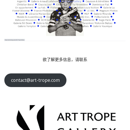
欲了解更多信息，请联系
contact@art-trope.com