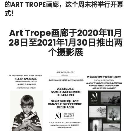
的ART TROPE画廊，这个周末将举行开幕
式！
Art Trope画廊于2020年11月
28日至2021年1月30日推出两
个摄影展