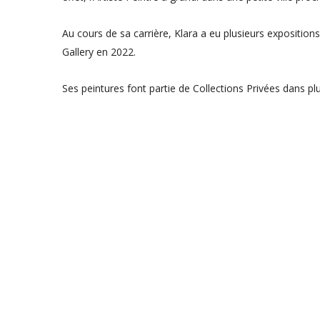
Au cours de sa carrière, Klara a eu plusieurs expositions
Gallery en 2022.
Ses peintures font partie de Collections Privées dans pl