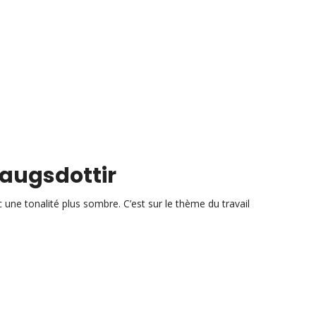
laugsdottir
une tonalité plus sombre. C’est sur le thème du travail