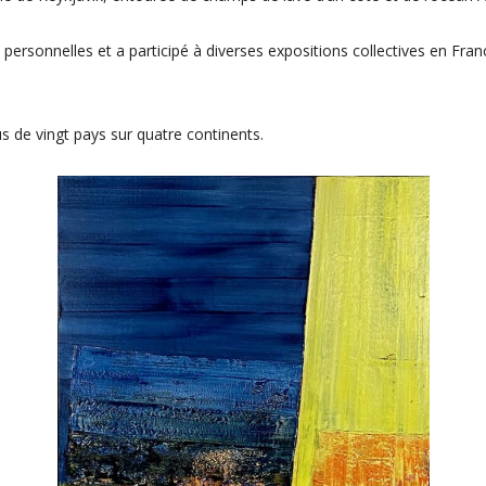
 personnelles et a participé à diverses expositions collectives en Franc
us de vingt pays sur quatre continents.