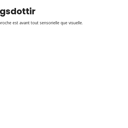
gsdottir
oche est avant tout sensorielle que visuelle.