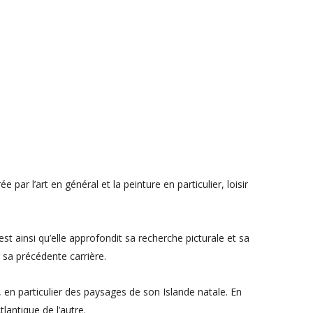
par l’art en général et la peinture en particulier, loisir
t ainsi qu’elle approfondit sa recherche picturale et sa
 sa précédente carrière.
, en particulier des paysages de son Islande natale. En
lantique de l’autre.