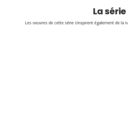
La série
Les oeuvres de cette série s’inspirent également de la 