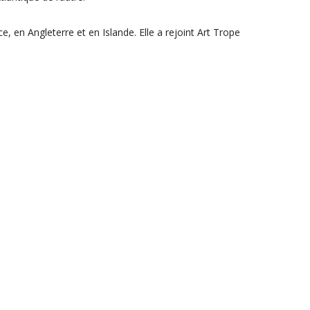
e, en Angleterre et en Islande. Elle a rejoint Art Trope