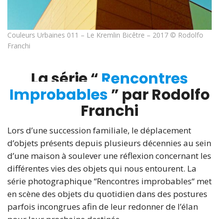
Couleurs Urbaines 011 – Le Kremlin Bicêtre – 2017 © Rodolfo
Franchi
La série “
Rencontres
Improbables
” par Rodolfo
Franchi
Lors d’une succession familiale, le déplacement
d’objets présents depuis plusieurs décennies au sein
d’une maison à soulever une réflexion concernant les
différentes vies des objets qui nous entourent. La
série photographique “Rencontres improbables“ met
en scène des objets du quotidien dans des postures
parfois incongrues afin de leur redonner de l’élan