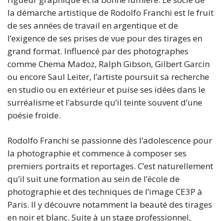
la démarche artistique de Rodolfo Franchi est le fruit
de ses années de travail en argentique et de
l’exigence de ses prises de vue pour des tirages en
grand format. Influencé par des photographes
comme Chema Madoz, Ralph Gibson, Gilbert Garcin
ou encore Saul Leiter, l’artiste poursuit sa recherche
en studio ou en extérieur et puise ses idées dans le
surréalisme et l’absurde qu’il teinte souvent d’une
poésie froide.
Rodolfo Franchi se passionne dès l’adolescence pour
la photographie et commence à composer ses
premiers portraits et reportages. C’est naturellement
qu’il suit une formation au sein de l’école de
photographie et des techniques de l’image CE3P à
Paris. Il y découvre notamment la beauté des tirages
en noir et blanc. Suite à un stage professionnel,