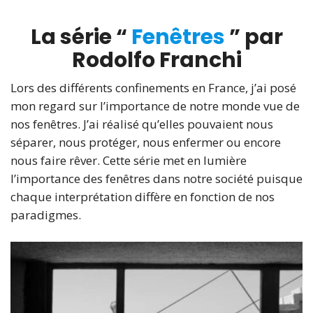
La série “
Fenêtres
” par
Rodolfo Franchi
Lors des différents confinements en France, j’ai posé
mon regard sur l’importance de notre monde vue de
nos fenêtres. J’ai réalisé qu’elles pouvaient nous
séparer, nous protéger, nous enfermer ou encore
nous faire rêver. Cette série met en lumière
l’importance des fenêtres dans notre société puisque
chaque interprétation diffère en fonction de nos
paradigmes.