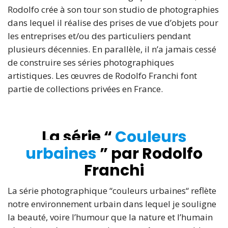
Rodolfo crée à son tour son studio de photographies
dans lequel il réalise des prises de vue d’objets pour
les entreprises et/ou des particuliers pendant
plusieurs décennies. En parallèle, il n’a jamais cessé
de construire ses séries photographiques
artistiques. Les œuvres de Rodolfo Franchi font
partie de collections privées en France.
La série “
Couleurs
urbaines
” par Rodolfo
Franchi
La série photographique “couleurs urbaines“ reflète
notre environnement urbain dans lequel je souligne
la beauté, voire l’humour que la nature et l’humain