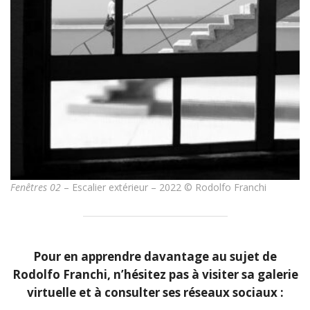
Fenêtres 02
– Escalier extérieur – 2022 © Rodolfo Franchi
Pour en apprendre davantage au sujet de
Rodolfo Franchi, n’hésitez pas à visiter sa galerie
virtuelle et à consulter ses réseaux sociaux :