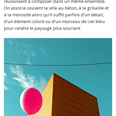
réussissent à composer dans un même ensemble.
On associe souvent la ville au béton, à la grisaille et
à la morosité alors qu’il suffit parfois d’un détail,
d’un élément coloré ou d’un morceau de ciel bleu
pour rendre le paysage plus souriant.