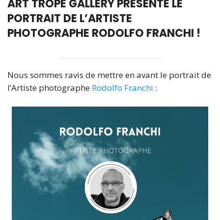
ART TROPE GALLERY PRÉSENTE LE
PORTRAIT DE L’ARTISTE
PHOTOGRAPHE RODOLFO FRANCHI !
Nous sommes ravis de mettre en avant le portrait de
l’Artiste photographe
Rodolfo Franchi
: