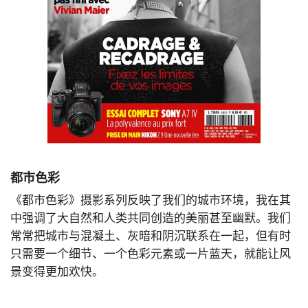
都市色彩
《都市色彩》摄影系列反映了我们的城市环境，我在其
中强调了大自然和人类共同创造的美丽甚至幽默。我们
常常把城市与混凝土、灰暗和阴沉联系在一起，但有时
只需要一个细节、一个色彩元素或一片蓝天，就能让风
景变得更加欢快。