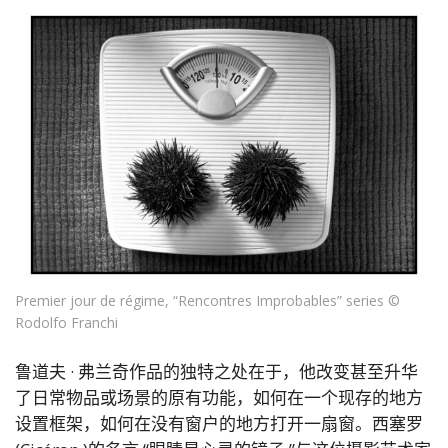
Premier jour de régime, “Rencontres Improbables” series ©
Rodolfo Franchi
鲁道夫 · 弗兰奇作品的独特之处在于，他改变甚至升华
了日常物品或场景的原有功能，如何在一个现存的地方
设置框架，如何在没有窗户的地方打开一扇窗。西塞罗