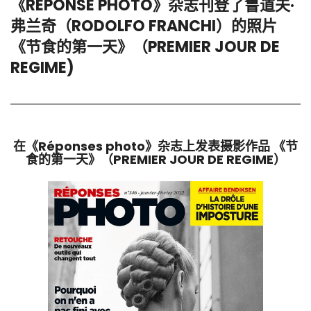
《RÉPONSE PHOTO》杂志刊登了鲁道夫·
弗兰奇（RODOLFO FRANCHI）的照片
《节食的第一天》（PREMIER JOUR DE
REGIME)
在《Réponses photo》杂志上发表摄影作品 《节
食的第一天》（PREMIER JOUR DE REGIME）