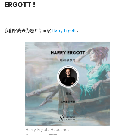
ERGOTT !
我们很高兴为您介绍画家
Harry Ergott
:
Harry Ergott Headshot