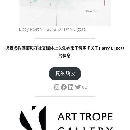
Body Poetry – 2012 © Harry Ergott
探索虚拟画廊和在社交媒体上关注她来了解更多关于Harry Ergott
的信息.
夏尔·魏波