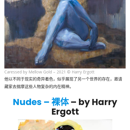
Caressed by Mellow Gold – 2021 © Harry Ergott
他以不同于现实的奇异着色，似乎展现了另一个世界的存在，邀请
藏家去揣摩这些人物复杂的内在精神。
Nudes – 裸体
– by Harry
Ergott