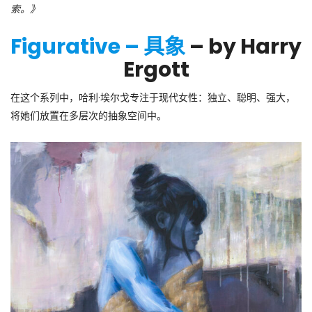
索。》
Figurative – 具象
– by Harry
Ergott
在这个系列中，哈利·埃尔戈专注于现代女性：独立、聪明、强大，
将她们放置在多层次的抽象空间中。