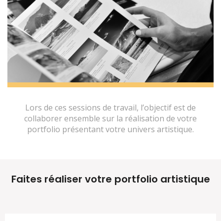
Lors de ces sessions de travail, l’objectif est de
collaborer ensemble sur la réalisation de votre
portfolio présentant votre univers artistique.
Faites réaliser votre portfolio artistique