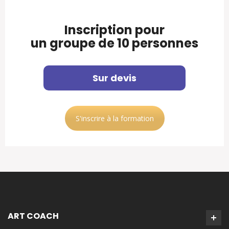
Inscription pour
un groupe de 10 personnes
Sur devis
S'inscrire à la formation
ART COACH