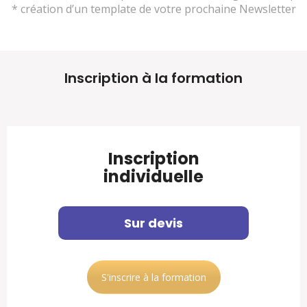
* création d’un template de votre prochaine Newsletter
Inscription à la formation
Inscription
individuelle
Sur devis
S'inscrire à la formation