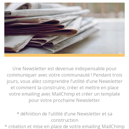
Une Newsletter est devenue indispensable pour
communiquer avec votre communauté ! Pendant trois
jours, vous allez comprendre l’utilité d’une Newsletter
et comment la construire, créer et mettre en place
votre emailing avec MailChimp et créer un template
pour votre prochaine Newsletter.
* définition de l’utilité d’une Newsletter et sa
construction
* création et mise en place de votre emailing MailChimp