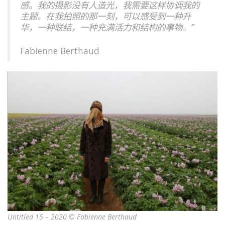
感。我的摄影没有人造光，我需要这样协调我的
主题。在我拍照的那一刻，可以感受到一种升
华，一种联结，一种充满活力和结构的事物。”
Fabienne Berthaud
Untitled 15 – 2020 © Fabienne Berthaud