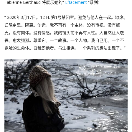
Fabienne Berthaud 将展示她的”
Effacement
“系列：
” 2020年3月17日。12 H. 第1号禁闭室。避免与他人在一起。缺席。
归隐乡里。隔离。创造。我不再有一个主体。没有审视。没有躯
壳。没有肉体。没有情感。我的镜头前不再有人性。大自然让人敬
畏。愈发强烈。尊重它。一个故事。一个人物。我自己用。一个不
露脸的生命体。自我即他者。与生相连。一个系列的想法出现了。”