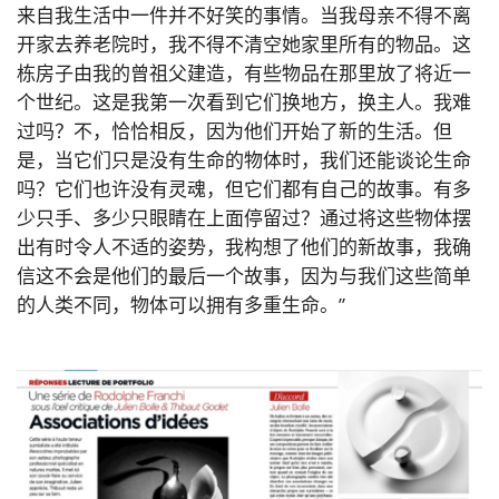
来自我生活中一件并不好笑的事情。当我母亲不得不离
开家去养老院时，我不得不清空她家里所有的物品。这
栋房子由我的曾祖父建造，有些物品在那里放了将近一
个世纪。这是我第一次看到它们换地方，换主人。我难
过吗？不，恰恰相反，因为他们开始了新的生活。但
是，当它们只是没有生命的物体时，我们还能谈论生命
吗？它们也许没有灵魂，但它们都有自己的故事。有多
少只手、多少只眼睛在上面停留过？通过将这些物体摆
出有时令人不适的姿势，我构想了他们的新故事，我确
信这不会是他们的最后一个故事，因为与我们这些简单
的人类不同，物体可以拥有多重生命。”