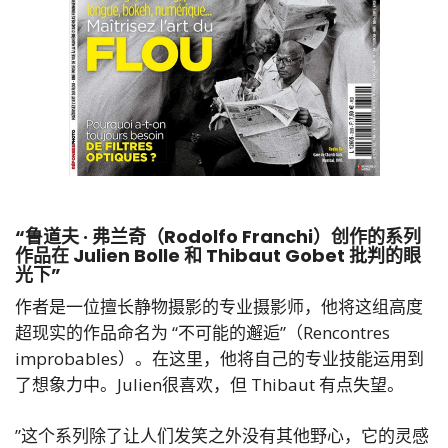
“鲁道夫 · 弗兰奇（Rodolfo Franchi）创作的系列
作品在 Julien Bolle 和 Thibaut Gobet 批判的眼
光下”
作者是一位擅长静物摄影的专业摄影师，他将这组高度
超现实的作品命名为 “不可能的邂逅”（Rencontres
improbables）。在这里，他将自己的专业技能运用到
了想象力中。Julien很喜欢，但 Thibaut 有点失望。
”这个系列除了让人们发笑之外没有其他野心，它的灵感