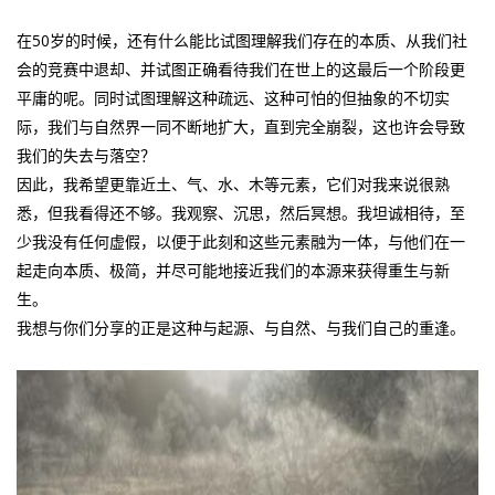
在50岁的时候，还有什么能比试图理解我们存在的本质、从我们社
会的竞赛中退却、并试图正确看待我们在世上的这最后一个阶段更
平庸的呢。同时试图理解这种疏远、这种可怕的但抽象的不切实
际，我们与自然界一同不断地扩大，直到完全崩裂，这也许会导致
我们的失去与落空？
因此，我希望更靠近土、气、水、木等元素，它们对我来说很熟
悉，但我看得还不够。我观察、沉思，然后冥想。我坦诚相待，至
少我没有任何虚假，以便于此刻和这些元素融为一体，与他们在一
起走向本质、极简，并尽可能地接近我们的本源来获得重生与新
生。
我想与你们分享的正是这种与起源、与自然、与我们自己的重逢。