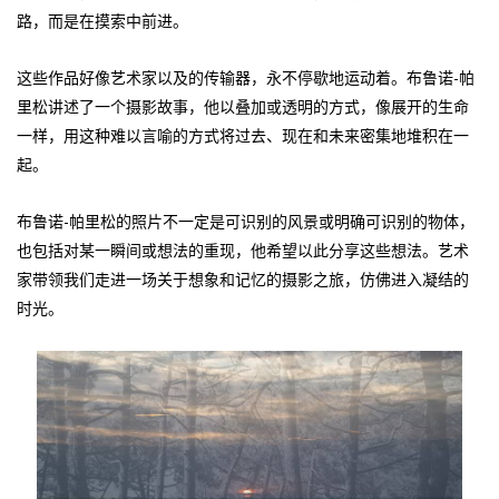
路，而是在摸索中前进。
这些作品好像艺术家以及的传输器，永不停歇地运动着。布鲁诺-帕
里松讲述了一个摄影故事，他以叠加或透明的方式，像展开的生命
一样，用这种难以言喻的方式将过去、现在和未来密集地堆积在一
起。
布鲁诺-帕里松的照片不一定是可识别的风景或明确可识别的物体，
也包括对某一瞬间或想法的重现，他希望以此分享这些想法。艺术
家带领我们走进一场关于想象和记忆的摄影之旅，仿佛进入凝结的
时光。