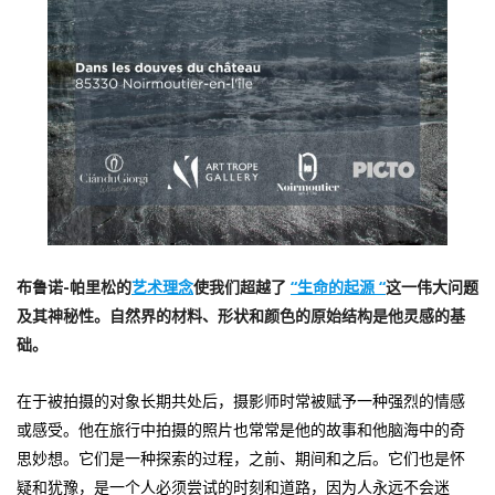
布鲁诺-帕里松的
艺术理念
使我们超越了
“生命的起源 “
这一伟大问题
及其神秘性。自然界的材料、形状和颜色的原始结构是他灵感的基
础。
在于被拍摄的对象长期共处后，摄影师时常被赋予一种强烈的情感
或感受。他在旅行中拍摄的照片也常常是他的故事和他脑海中的奇
思妙想。它们是一种探索的过程，之前、期间和之后。它们也是怀
疑和犹豫，是一个人必须尝试的时刻和道路，因为人永远不会迷