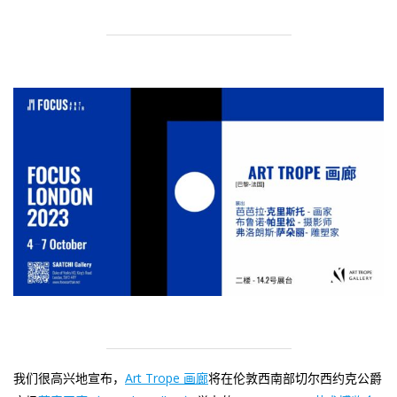
我们很高兴地宣布，
Art Trope 画廊
将在伦敦西南部切尔西约克公爵