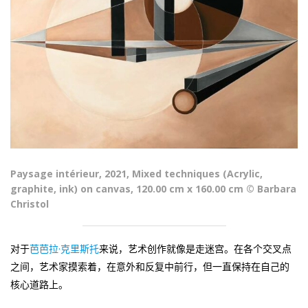
Paysage intérieur, 2021, Mixed techniques (Acrylic,
graphite, ink) on canvas, 120.00 cm x 160.00 cm © Barbara
Christol
对于
芭芭拉·克里斯托
来说，艺术创作就像是走迷宫。在各个交叉点
之间，艺术家摸索着，在意外和反复中前行，但一直保持在自己的
核心道路上。