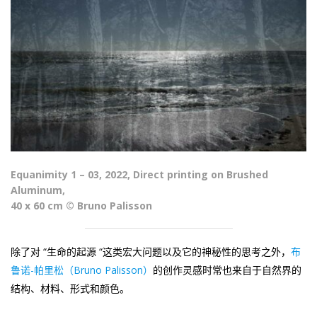
Equanimity 1 – 03, 2022, Direct printing on Brushed
Aluminum,
40 x 60 cm © Bruno Palisson
除了对 “生命的起源 “这类宏大问题以及它的神秘性的思考之外，
布
鲁诺-帕里松（Bruno Palisson）
的创作灵感时常也来自于自然界的
结构、材料、形式和颜色。