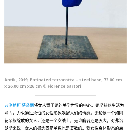
Antik, 2019, Patinated terracotta – steel base, 73.00 cm
x 26.00 cm x26 cm © Florence Sartori
弗洛朗斯·萨朵丽
将女人置于她的美学世界的中心。她坚持以生活为
导向，力求通过永恒的女性形象唤醒人们的情感。无论是一个如同
花朵般绽放的女人，还是一个女战士，无论脆弱还是强大，对弗洛
朗斯来说，女人的概念既是单数也是复数的。受女性身体形态的启