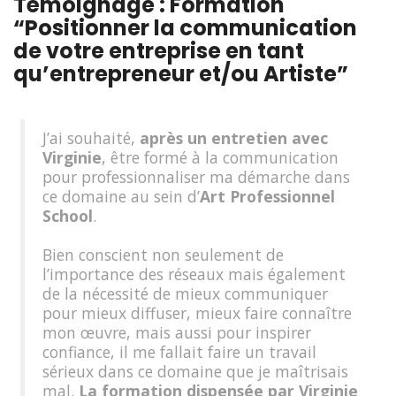
Témoignage : Formation
“Positionner la communication
de votre entreprise en tant
qu’entrepreneur et/ou Artiste”
J’ai souhaité,
après un entretien avec
Virginie
, être formé à la communication
pour professionnaliser ma démarche dans
ce domaine au sein d’
Art Professionnel
School
.
Bien conscient non seulement de
l’importance des réseaux mais également
de la nécessité de mieux communiquer
pour mieux diffuser, mieux faire connaître
mon œuvre, mais aussi pour inspirer
confiance, il me fallait faire un travail
sérieux dans ce domaine que je maîtrisais
mal.
La formation dispensée par Virginie