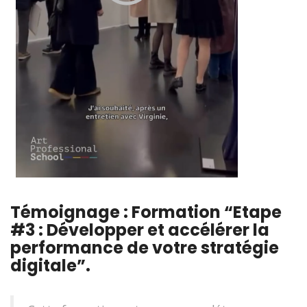
Témoignage : Formation “Etape
#3 : Développer et accélérer la
performance de votre stratégie
digitale”.