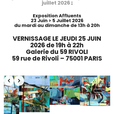
juillet 2026
:
Exposition Affluents
23 Juin > 5 Juillet 2026
du mardi au dimanche de 13h à 20h
VERNISSAGE LE JEUDI 25 JUIN
2026 de 19h à 22h
Galerie du 59 RIVOLI
59 rue de Rivoli – 75001 PARIS
Slide 1 of 2