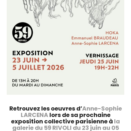
Retrouvez les oeuvres d’
Anne-Sophie
LARCENA
lors de sa prochaine
exposition collective parisienne à
la
galerie du 59 RIVOLI du 23 juin au 05