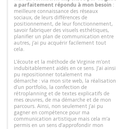
a parfaitement répondu à mon besoin
:
meilleure connaissance des réseaux
sociaux, de leurs différences de
positionnement, de leur fonctionnement,
savoir fabriquer des visuels esthétiques,
planifier un plan de communication entre
autres, j’ai pu acquérir facilement tout
cela.
L’écoute et la méthode de Virginie m’ont
indubitablement aidés en ce sens. J’ai ainsi
pu repositionner totalement ma
démarche : via mon site web, la réalisation
d’un portfolio, la confection de
rétroplanning et de textes explicatifs de
mes œuvres, de ma démarche et de mon
parcours. Ainsi, non seulement j’ai pu
gagner en compétence pour ma
communication artistique mais cela m’a
permis en un sens d’approfondir mon