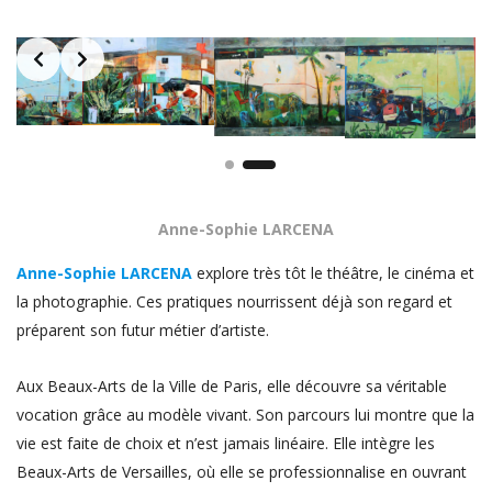
Slide 1 of 2
Anne-Sophie LARCENA
Anne-Sophie LARCENA
explore très tôt le théâtre, le cinéma et
la photographie. Ces pratiques nourrissent déjà son regard et
préparent son futur métier d’artiste.
Aux Beaux-Arts de la Ville de Paris, elle découvre sa véritable
vocation grâce au modèle vivant. Son parcours lui montre que la
vie est faite de choix et n’est jamais linéaire. Elle intègre les
Beaux-Arts de Versailles, où elle se professionnalise en ouvrant