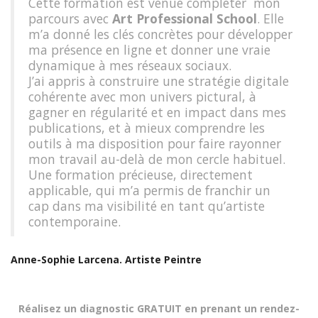
Cette formation est venue compléter mon
parcours avec
Art Professional School
. Elle
m’a donné les clés concrètes pour développer
ma présence en ligne et donner une vraie
dynamique à mes réseaux sociaux.
J’ai appris à construire une stratégie digitale
cohérente avec mon univers pictural, à
gagner en régularité et en impact dans mes
publications, et à mieux comprendre les
outils à ma disposition pour faire rayonner
mon travail au-delà de mon cercle habituel.
Une formation précieuse, directement
applicable, qui m’a permis de franchir un
cap dans ma visibilité en tant qu’artiste
contemporaine.
Anne-Sophie Larcena. Artiste Peintre
Réalisez un diagnostic GRATUIT en prenant un rendez-