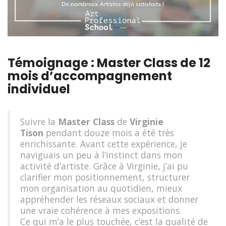
Témoignage : Master Class de 12
mois d’accompagnement
individuel
Suivre la
Master Class
de
Virginie
Tison
pendant douze mois a été très
enrichissante. Avant cette expérience, je
naviguais un peu à l’instinct dans mon
activité d’artiste. Grâce à Virginie, j’ai pu
clarifier mon positionnement, structurer
mon organisation au quotidien, mieux
appréhender les réseaux sociaux et donner
une vraie cohérence à mes expositions.
Ce qui m’a le plus touchée, c’est la qualité de