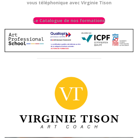
vous téléphonique avec Virginie Tison
Le Catalogue de nos formations