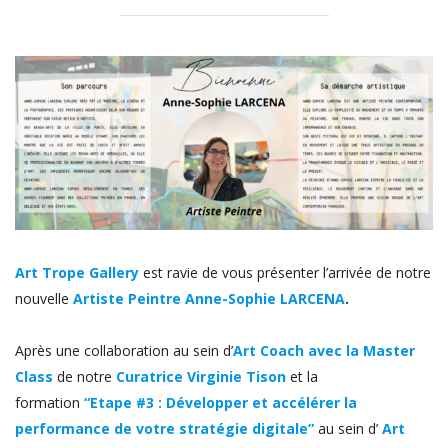
Art Trope Gallery
est ravie de vous présenter l’arrivée de notre
nouvelle
Artiste Peintre Anne-Sophie LARCENA
.
Après une collaboration au sein d’
Art Coach avec la Master
Class
de notre
Curatrice Virginie Tison
et la
formation
“Etape #3 : Développer et accélérer la
performance de votre stratégie digitale”
au sein d’
Art