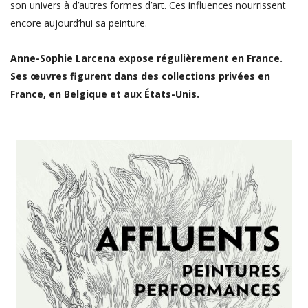
son univers à d’autres formes d’art. Ces influences nourrissent
encore aujourd’hui sa peinture.
Anne-Sophie Larcena expose régulièrement en France.
Ses œuvres figurent dans des collections privées en
France, en Belgique et aux États-Unis.