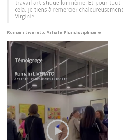
travail artistique lui-même. Et pour tout
cela, je tiens à remercier chaleureusement
Virginie.
Romain Liverato. Artiste Pluridisciplinaire