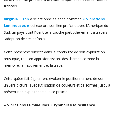
français.
Virginie Tison
a sélectionné sa série nommée
« Vibrations
Lumineuses »
qui explore son lien profond avec l’Amérique du
Sud, un pays dont l’identité la touche particulièrement à travers
l’adoption de ses enfants.
Cette recherche s’inscrit dans la continuité de son exploration
artistique, tout en approfondissant des thèmes comme la
mémoire, le mouvement et la trace.
Cette quête fait également évoluer le positionnement de son
univers pictural avec l’utilisation de couleurs et de formes jusqu’à
présent non exploitées sous ce prisme.
« Vibrations Lumineuses » symbolise la résilience.